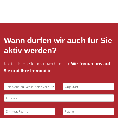
Wann dürfen wir auch für Sie
aktiv werden?
Kontaktieren Sie uns unverbindlich.
Wir freuen uns auf
Sie und Ihre Immobilie.