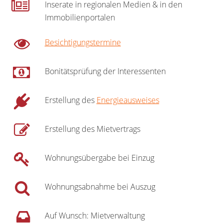
Inserate in regionalen Medien & in den
Immobilienportalen
Besichtigungstermine
Bonitätsprüfung der Interessenten
Erstellung des
Energieausweises
Erstellung des Mietvertrags
Wohnungsübergabe bei Einzug
Wohnungsabnahme bei Auszug
Auf Wunsch: Mietverwaltung