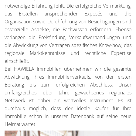
notwendige Erfahrung fehlt. Die erfolgreiche Vermarktung,
das Erstellen ansprechender Exposés und die
Organisation sowie Durchführung von Besichtigungen sind
essenzielle Aspekte, die Fachwissen erfordern. Ebenso
verlangen die Preisfindung, Verkaufsverhandlungen und
die Abwicklung von Verträgen spezifisches Know-how, das
regionale Marktkenntnisse und rechtliche Expertise
einschließt.
Bei HAWIELA Immobilien übernehmen wir die gesamte
Abwicklung Ihres Immobilienverkaufs, von der ersten
Beratung bis zum erfolgreichen Abschluss. Unser
umfangreiches, über Jahre gewachsenes regionales
Netzwerk ist dabei ein wertvolles Instrument. Es ist
durchaus möglich, dass der ideale Käufer für Ihre
Immobilie schon in unserer Datenbank auf seine neue
Heimat wartet