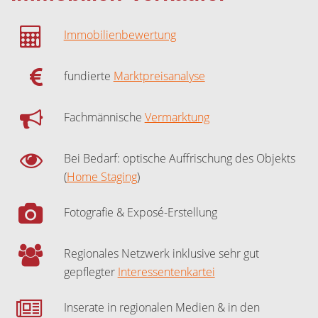
Immobilienbewertung
fundierte
Marktpreisanalyse
Fachmännische
Vermarktung
Bei Bedarf: optische Auffrischung des Objekts
(
Home Staging
)
Fotografie & Exposé-Erstellung
Regionales Netzwerk inklusive sehr gut
gepflegter
Interessentenkartei
Inserate in regionalen Medien & in den