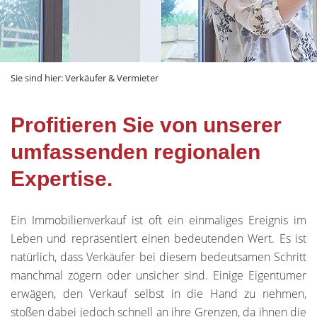
Sie sind hier:
Verkäufer & Vermieter
Profitieren Sie von unserer
umfassenden regionalen
Expertise.
Ein Immobilienverkauf ist oft ein einmaliges Ereignis im
Leben und repräsentiert einen bedeutenden Wert. Es ist
natürlich, dass Verkäufer bei diesem bedeutsamen Schritt
manchmal zögern oder unsicher sind. Einige Eigentümer
erwägen, den Verkauf selbst in die Hand zu nehmen,
stoßen dabei jedoch schnell an ihre Grenzen, da ihnen die