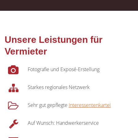
Unsere Leistungen für
Vermieter
Fotografie und Exposé-Erstellung
Starkes regionales Netzwerk
Sehr gut gepflegte
Interessentenkartei
Auf Wunsch: Handwerkerservice