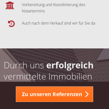
Vorbereitung und Koordinierung des
Notartermins
Auch nach dem Verkauf sind wir für Sie da
Durch uns
erfolgreich
vermittelte Immobilien
Zu unseren Referenzen