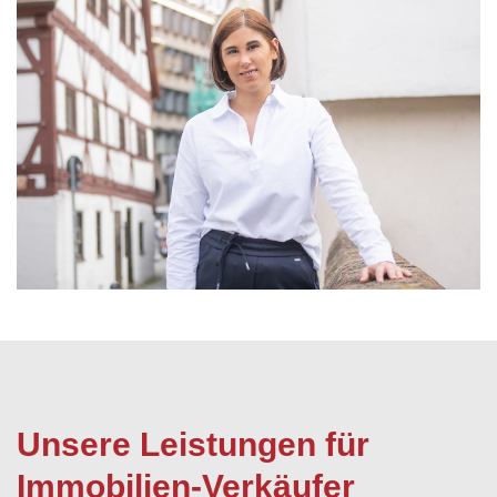
Unsere Leistungen für
Immobilien-Verkäufer