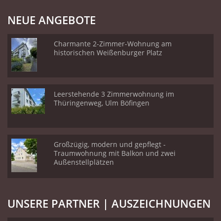
NEUE ANGEBOTE
Charmante 2-Zimmer-Wohnung am
historischen Weißenburger Platz
Leerstehende 3 Zimmerwohnung im
Thüringenweg, Ulm Böfingen
Großzügig, modern und gepflegt -
Traumwohnung mit Balkon und zwei
Außenstellplätzen
UNSERE PARTNER | AUSZEICHNUNGEN