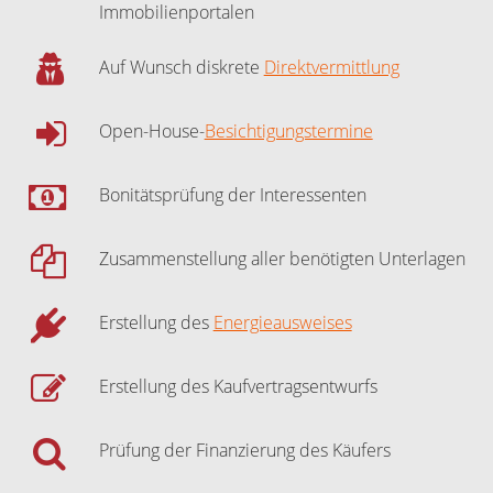
Immobilienportalen
Auf Wunsch diskrete
Direktvermittlung
Open-House-
Besichtigungstermine
Bonitätsprüfung der Interessenten
Zusammenstellung aller benötigten Unterlagen
Erstellung des
Energieausweises
Erstellung des Kaufvertragsentwurfs
Prüfung der Finanzierung des Käufers