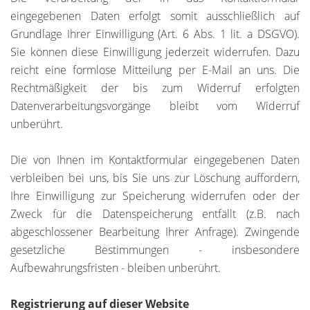
eingegebenen Daten erfolgt somit ausschließlich auf
Grundlage Ihrer Einwilligung (Art. 6 Abs. 1 lit. a DSGVO).
Sie können diese Einwilligung jederzeit widerrufen. Dazu
reicht eine formlose Mitteilung per E-Mail an uns. Die
Rechtmäßigkeit der bis zum Widerruf erfolgten
Datenverarbeitungsvorgänge bleibt vom Widerruf
unberührt.
Die von Ihnen im Kontaktformular eingegebenen Daten
verbleiben bei uns, bis Sie uns zur Löschung auffordern,
Ihre Einwilligung zur Speicherung widerrufen oder der
Zweck für die Datenspeicherung entfällt (z.B. nach
abgeschlossener Bearbeitung Ihrer Anfrage). Zwingende
gesetzliche Bestimmungen - insbesondere
Aufbewahrungsfristen - bleiben unberührt.
Registrierung auf dieser Website