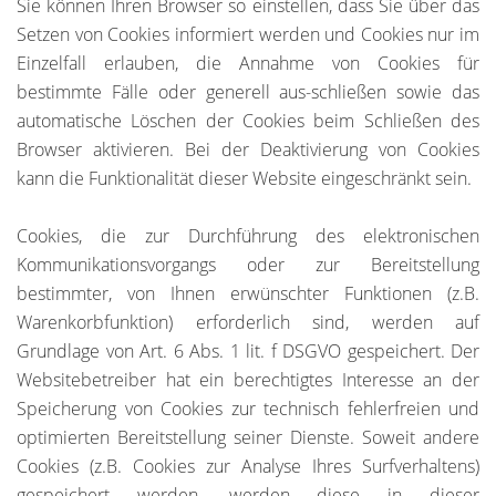
Sie können Ihren Browser so einstellen, dass Sie über das
Setzen von Cookies informiert werden und Cookies nur im
Einzelfall erlauben, die Annahme von Cookies für
bestimmte Fälle oder generell aus-schließen sowie das
automatische Löschen der Cookies beim Schließen des
Browser aktivieren. Bei der Deaktivierung von Cookies
kann die Funktionalität dieser Website eingeschränkt sein.
Cookies, die zur Durchführung des elektronischen
Kommunikationsvorgangs oder zur Bereitstellung
bestimmter, von Ihnen erwünschter Funktionen (z.B.
Warenkorbfunktion) erforderlich sind, werden auf
Grundlage von Art. 6 Abs. 1 lit. f DSGVO gespeichert. Der
Websitebetreiber hat ein berechtigtes Interesse an der
Speicherung von Cookies zur technisch fehlerfreien und
optimierten Bereitstellung seiner Dienste. Soweit andere
Cookies (z.B. Cookies zur Analyse Ihres Surfverhaltens)
gespeichert werden, werden diese in dieser