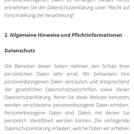
entnehmen Sie der Datenschutzerklärung unter "Recht auf
Einschränkung der Verarbeitung".
2. Allgemeine Hinweise und Pflichtinformationen
Datenschutz
Die Betreiber dieser Seiten nehmen den Schutz Ihrer
persönlichen Daten sehr ernst. Wir behandeln Ihre
personenbezogenen Daten vertraulich und entsprechend
der gesetzlichen Datenschutzvorschriften sowie dieser
Datenschutzerklärung. Wenn Sie diese Website benutzen,
werden verschiedene personenbezogene Daten erhoben.
Personenbezogene Daten sind Daten, mit denen Sie
persönlich identifiziert werden können. Die vorliegende
Datenschutzerklärung erläutert, welche Daten wir erheben