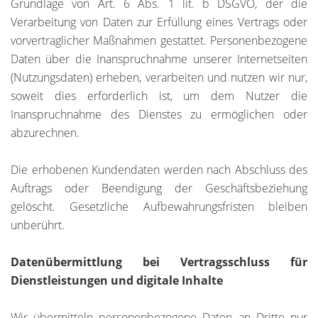
Grundlage von Art. 6 Abs. 1 lit. b DSGVO, der die
Verarbeitung von Daten zur Erfüllung eines Vertrags oder
vorvertraglicher Maßnahmen gestattet. Personenbezogene
Daten über die Inanspruchnahme unserer Internetseiten
(Nutzungsdaten) erheben, verarbeiten und nutzen wir nur,
soweit dies erforderlich ist, um dem Nutzer die
Inanspruchnahme des Dienstes zu ermöglichen oder
abzurechnen.
Die erhobenen Kundendaten werden nach Abschluss des
Auftrags oder Beendigung der Geschäftsbeziehung
gelöscht. Gesetzliche Aufbewahrungsfristen bleiben
unberührt.
Datenübermittlung bei Vertragsschluss für
Dienstleistungen und digitale Inhalte
Wir übermitteln personenbezogene Daten an Dritte nur