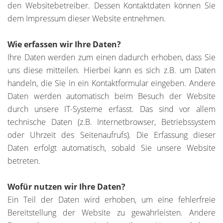
den Websitebetreiber. Dessen Kontaktdaten können Sie
dem Impressum dieser Website entnehmen.
Wie erfassen wir Ihre Daten?
Ihre Daten werden zum einen dadurch erhoben, dass Sie
uns diese mitteilen. Hierbei kann es sich z.B. um Daten
handeln, die Sie in ein Kontaktformular eingeben. Andere
Daten werden automatisch beim Besuch der Website
durch unsere IT-Systeme erfasst. Das sind vor allem
technische Daten (z.B. Internetbrowser, Betriebssystem
oder Uhrzeit des Seitenaufrufs). Die Erfassung dieser
Daten erfolgt automatisch, sobald Sie unsere Website
betreten.
Wofür nutzen wir Ihre Daten?
Ein Teil der Daten wird erhoben, um eine fehlerfreie
Bereitstellung der Website zu gewährleisten. Andere