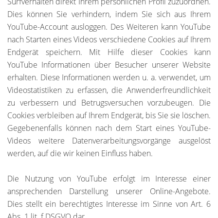
Surfverhalten direkt Ihrem persönlichen Profil zuzuordnen.
Dies können Sie verhindern, indem Sie sich aus Ihrem
YouTube-Account ausloggen. Des Weiteren kann YouTube
nach Starten eines Videos verschiedene Cookies auf Ihrem
Endgerät speichern. Mit Hilfe dieser Cookies kann
YouTube Informationen über Besucher unserer Website
erhalten. Diese Informationen werden u. a. verwendet, um
Videostatistiken zu erfassen, die Anwenderfreundlichkeit
zu verbessern und Betrugsversuchen vorzubeugen. Die
Cookies verbleiben auf Ihrem Endgerät, bis Sie sie löschen.
Gegebenenfalls können nach dem Start eines YouTube-
Videos weitere Datenverarbeitungsvorgänge ausgelöst
werden, auf die wir keinen Einfluss haben.
Die Nutzung von YouTube erfolgt im Interesse einer
ansprechenden Darstellung unserer Online-Angebote.
Dies stellt ein berechtigtes Interesse im Sinne von Art. 6
Abs. 1 lit. f DSGVO dar.