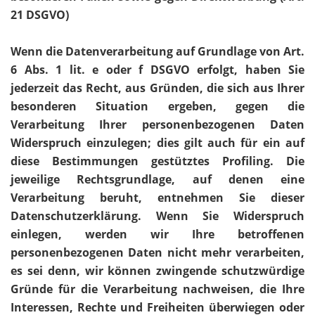
21 DSGVO)
Wenn die Datenverarbeitung auf Grundlage von Art.
6 Abs. 1 lit. e oder f DSGVO erfolgt, haben Sie
jederzeit das Recht, aus Gründen, die sich aus Ihrer
besonderen Situation ergeben, gegen die
Verarbeitung Ihrer personenbezogenen Daten
Widerspruch einzulegen; dies gilt auch für ein auf
diese Bestimmungen gestütztes Profiling. Die
jeweilige Rechtsgrundlage, auf denen eine
Verarbeitung beruht, entnehmen Sie dieser
Datenschutzerklärung. Wenn Sie Widerspruch
einlegen, werden wir Ihre betroffenen
personenbezogenen Daten nicht mehr verarbeiten,
es sei denn, wir können zwingende schutzwürdige
Gründe für die Verarbeitung nachweisen, die Ihre
Interessen, Rechte und Freiheiten überwiegen oder