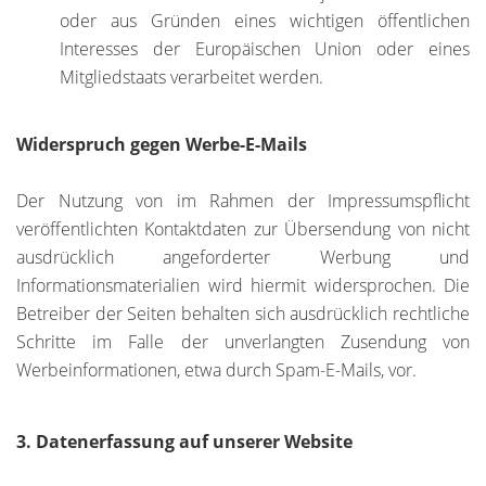
oder aus Gründen eines wichtigen öffentlichen
Interesses der Europäischen Union oder eines
Mitgliedstaats verarbeitet werden.
Widerspruch gegen Werbe-E-Mails
Der Nutzung von im Rahmen der Impressumspflicht
veröffentlichten Kontaktdaten zur Übersendung von nicht
ausdrücklich angeforderter Werbung und
Informationsmaterialien wird hiermit widersprochen. Die
Betreiber der Seiten behalten sich ausdrücklich rechtliche
Schritte im Falle der unverlangten Zusendung von
Werbeinformationen, etwa durch Spam-E-Mails, vor.
3. Datenerfassung auf unserer Website