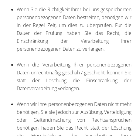
Wenn Sie die Richtigkeit Ihrer bei uns gespeicherten
personenbezogenen Daten bestreiten, benötigen wir
in der Regel Zeit, um dies zu überprüfen. Für die
Dauer der Prüfung haben Sie das Recht, die
Einschränkung der Verarbeitung Ihrer
personenbezogenen Daten zu verlangen.
Wenn die Verarbeitung Ihrer personenbezogenen
Daten unrechtmäßig geschah / geschieht, können Sie
statt der Löschung die Einschränkung der
Datenverarbeitung verlangen.
Wenn wir Ihre personenbezogenen Daten nicht mehr
benötigen, Sie sie jedoch zur Ausübung, Verteidigung
oder Geltendmachung von Rechtsansprüchen
benötigen, haben Sie das Recht, statt der Löschung
die Einschränkung der Verarbeitung Ihrer