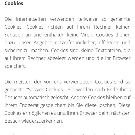
Cookies
Die Internetseiten verwenden teilweise so genannte
Cookies. Cookies richten auf Ihrem Rechner keinen
Schaden an und enthalten keine Viren. Cookies dienen
dazu, unser Angebot nutzerfreundlicher, effektiver und
sicherer zu machen. Cookies sind kleine Textdateien, die
auf Ihrem Rechner abgelegt werden und die Ihr Browser
speichert.
Die meisten der von uns verwendeten Cookies sind so
genannte "Session-Cookies". Sie werden nach Ende Ihres
Besuchs automatisch gelöscht. Andere Cookies bleiben auf
Ihrem Endgerät gespeichert bis Sie diese löschen. Diese
Cookies ermöglichen es uns, Ihren Browser beim nächsten
Besuch wiederzuerkennen.