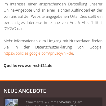
im Interesse einer ansprechenden Darstellung unserer
Online-Angebote und an einer leichten Auffindbarkeit der
von uns auf der Website angegebenen Orte. Dies stellt ein
berechtigtes Interesse im Sinne von Art. 6 Abs. 1 lit. f
DSGVO dar.
Mehr Informationen zum Umgang mit Nutzerdaten finden
Sie in der Datenschutzerklärung von Google:
https://policies.google.com/privacy?hl=de
.
Quelle: www.e-recht24.de
NEUE ANGEBOTE
Charmante 2-Zimmer-Wohnung am