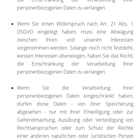
personenbezogenen Daten zu verlangen.
Wenn Sie einen Widerspruch nach Art. 21 Abs. 1
DSGVO eingelegt haben, muss eine Abwägung
zwischen Ihren und unseren Interessen
vorgenommen werden. Solange noch nicht feststeht,
wessen Interessen überwiegen, haben Sie das Recht,
die Einschränkung der Verarbeitung Ihrer
personenbezogenen Daten zu verlangen.
Wenn Sie die Verarbeitung Ihrer
personenbezogenen Daten eingeschränkt haben,
dürfen diese Daten - von ihrer Speicherung
abgesehen - nur mit Ihrer Einwilligung oder zur
Geltendmachung, Ausübung oder Verteidigung von
Rechtsansprüchen oder zum Schutz der Rechte
einer anderen natürlichen oder juristischen Person