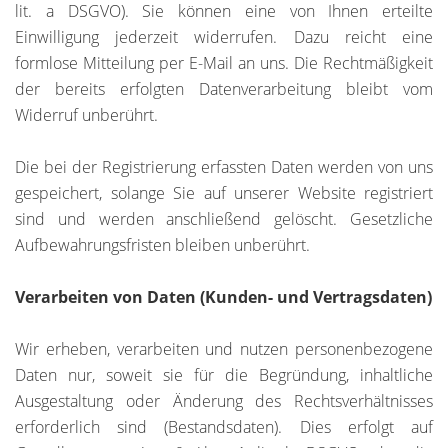
lit. a DSGVO). Sie können eine von Ihnen erteilte
Einwilligung jederzeit widerrufen. Dazu reicht eine
formlose Mitteilung per E-Mail an uns. Die Rechtmäßigkeit
der bereits erfolgten Datenverarbeitung bleibt vom
Widerruf unberührt.
Die bei der Registrierung erfassten Daten werden von uns
gespeichert, solange Sie auf unserer Website registriert
sind und werden anschließend gelöscht. Gesetzliche
Aufbewahrungsfristen bleiben unberührt.
Verarbeiten von Daten (Kunden- und Vertragsdaten)
Wir erheben, verarbeiten und nutzen personenbezogene
Daten nur, soweit sie für die Begründung, inhaltliche
Ausgestaltung oder Änderung des Rechtsverhältnisses
erforderlich sind (Bestandsdaten). Dies erfolgt auf