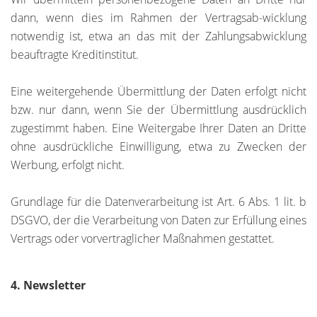
dann, wenn dies im Rahmen der Vertragsab-wicklung
notwendig ist, etwa an das mit der Zahlungsabwicklung
beauftragte Kreditinstitut.
Eine weitergehende Übermittlung der Daten erfolgt nicht
bzw. nur dann, wenn Sie der Übermittlung ausdrücklich
zugestimmt haben. Eine Weitergabe Ihrer Daten an Dritte
ohne ausdrückliche Einwilligung, etwa zu Zwecken der
Werbung, erfolgt nicht.
Grundlage für die Datenverarbeitung ist Art. 6 Abs. 1 lit. b
DSGVO, der die Verarbeitung von Daten zur Erfüllung eines
Vertrags oder vorvertraglicher Maßnahmen gestattet.
4. Newsletter