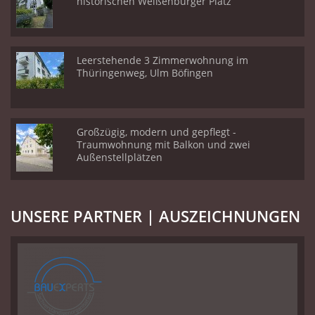
historischen Weißenburger Platz
Leerstehende 3 Zimmerwohnung im
Thüringenweg, Ulm Böfingen
Großzügig, modern und gepflegt -
Traumwohnung mit Balkon und zwei
Außenstellplätzen
UNSERE PARTNER | AUSZEICHNUNGEN