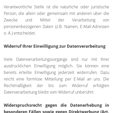
Verantwortliche Stelle ist die natürliche oder juristische
Person, die allein oder gemeinsam mit anderen über die
Zwecke und Mittel der Verarbeitung von
personenbezogenen Daten (z.B. Namen, E-Mail-Adressen
o. Ä.) entscheidet.
Widerruf Ihrer Einwilligung zur Datenverarbeitung
Viele Datenverarbeitungsvorgänge sind nur mit Ihrer
ausdrücklichen Einwilligung möglich. Sie können eine
bereits erteilte Einwilligung jederzeit widerrufen. Dazu
reicht eine formlose Mitteilung per E-Mail an uns. Die
Rechtmäßigkeit der bis zum Widerruf erfolgten
Datenverarbeitung bleibt vom Widerruf unberührt.
Widerspruchsrecht gegen die Datenerhebung in
besonderen Fällen sowie gegen Direktwerbung (Art.