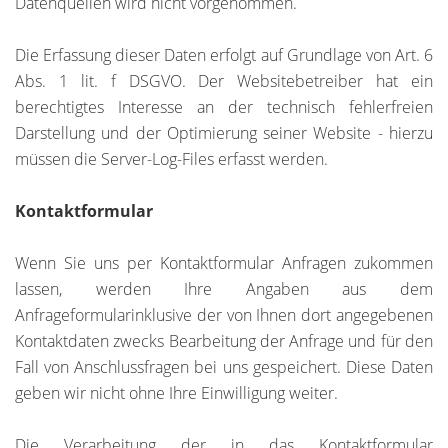
Datenquellen wird nicht vorgenommen.
Die Erfassung dieser Daten erfolgt auf Grundlage von Art. 6
Abs. 1 lit. f DSGVO. Der Websitebetreiber hat ein
berechtigtes Interesse an der technisch fehlerfreien
Darstellung und der Optimierung seiner Website - hierzu
müssen die Server-Log-Files erfasst werden.
Kontaktformular
Wenn Sie uns per Kontaktformular Anfragen zukommen
lassen, werden Ihre Angaben aus dem
Anfrageformularinklusive der von Ihnen dort angegebenen
Kontaktdaten zwecks Bearbeitung der Anfrage und für den
Fall von Anschlussfragen bei uns gespeichert. Diese Daten
geben wir nicht ohne Ihre Einwilligung weiter.
Die Verarbeitung der in das Kontaktformular