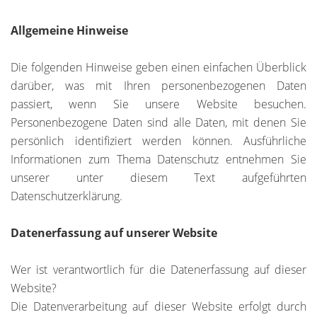
Allgemeine Hinweise
Die folgenden Hinweise geben einen einfachen Überblick
darüber, was mit Ihren personenbezogenen Daten
passiert, wenn Sie unsere Website besuchen.
Personenbezogene Daten sind alle Daten, mit denen Sie
persönlich identifiziert werden können. Ausführliche
Informationen zum Thema Datenschutz entnehmen Sie
unserer unter diesem Text aufgeführten
Datenschutzerklärung.
Datenerfassung auf unserer Website
Wer ist verantwortlich für die Datenerfassung auf dieser
Website?
Die Datenverarbeitung auf dieser Website erfolgt durch