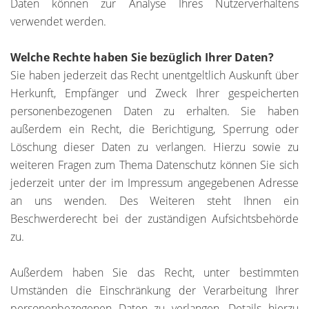
Daten können zur Analyse Ihres Nutzerverhaltens
verwendet werden.
Welche Rechte haben Sie bezüglich Ihrer Daten?
Sie haben jederzeit das Recht unentgeltlich Auskunft über
Herkunft, Empfänger und Zweck Ihrer gespeicherten
personenbezogenen Daten zu erhalten. Sie haben
außerdem ein Recht, die Berichtigung, Sperrung oder
Löschung dieser Daten zu verlangen. Hierzu sowie zu
weiteren Fragen zum Thema Datenschutz können Sie sich
jederzeit unter der im Impressum angegebenen Adresse
an uns wenden. Des Weiteren steht Ihnen ein
Beschwerderecht bei der zuständigen Aufsichtsbehörde
zu.
Außerdem haben Sie das Recht, unter bestimmten
Umständen die Einschränkung der Verarbeitung Ihrer
personenbezogenen Daten zu verlangen. Details hierzu