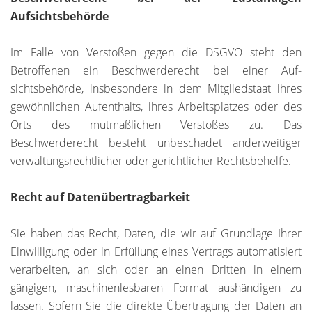
Aufsichtsbehörde
Im Falle von Verstößen gegen die DSGVO steht den
Betroffenen ein Beschwerderecht bei einer Auf-
sichtsbehörde, insbesondere in dem Mitgliedstaat ihres
gewöhnlichen Aufenthalts, ihres Arbeitsplatzes oder des
Orts des mutmaßlichen Verstoßes zu. Das
Beschwerderecht besteht unbeschadet anderweitiger
verwaltungsrechtlicher oder gerichtlicher Rechtsbehelfe.
Recht auf Datenübertragbarkeit
Sie haben das Recht, Daten, die wir auf Grundlage Ihrer
Einwilligung oder in Erfüllung eines Vertrags automatisiert
verarbeiten, an sich oder an einen Dritten in einem
gängigen, maschinenlesbaren Format aushändigen zu
lassen. Sofern Sie die direkte Übertragung der Daten an