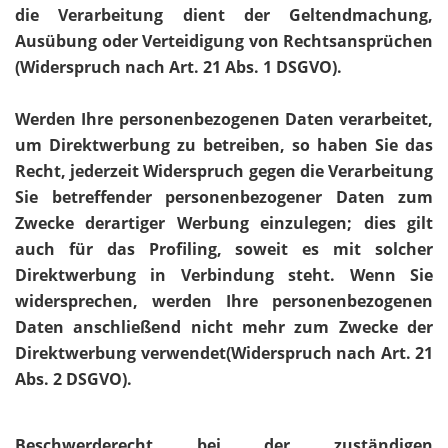
die Verarbeitung dient der Geltendmachung,
Ausübung oder Verteidigung von Rechtsansprüchen
(Widerspruch nach Art. 21 Abs. 1 DSGVO).
Werden Ihre personenbezogenen Daten verarbeitet,
um Direktwerbung zu betreiben, so haben Sie das
Recht, jederzeit Widerspruch gegen die Verarbeitung
Sie betreffender personenbezogener Daten zum
Zwecke derartiger Werbung einzulegen; dies gilt
auch für das Profiling, soweit es mit solcher
Direktwerbung in Verbindung steht. Wenn Sie
widersprechen, werden Ihre personenbezogenen
Daten anschließend nicht mehr zum Zwecke der
Direktwerbung verwendet(Widerspruch nach Art. 21
Abs. 2 DSGVO).
Beschwerderecht bei der zuständigen