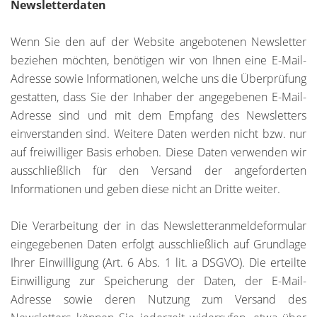
Newsletterdaten
Wenn Sie den auf der Website angebotenen Newsletter
beziehen möchten, benötigen wir von Ihnen eine E-Mail-
Adresse sowie Informationen, welche uns die Überprüfung
gestatten, dass Sie der Inhaber der angegebenen E-Mail-
Adresse sind und mit dem Empfang des Newsletters
einverstanden sind. Weitere Daten werden nicht bzw. nur
auf freiwilliger Basis erhoben. Diese Daten verwenden wir
ausschließlich für den Versand der angeforderten
Informationen und geben diese nicht an Dritte weiter.
Die Verarbeitung der in das Newsletteranmeldeformular
eingegebenen Daten erfolgt ausschließlich auf Grundlage
Ihrer Einwilligung (Art. 6 Abs. 1 lit. a DSGVO). Die erteilte
Einwilligung zur Speicherung der Daten, der E-Mail-
Adresse sowie deren Nutzung zum Versand des