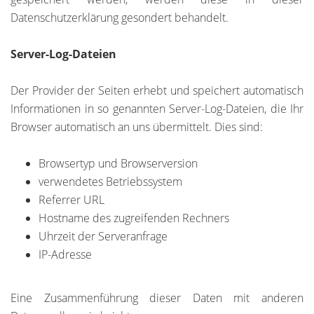
Datenschutzerklärung gesondert behandelt.
Server-Log-Dateien
Der Provider der Seiten erhebt und speichert automatisch
Informationen in so genannten Server-Log-Dateien, die Ihr
Browser automatisch an uns übermittelt. Dies sind:
Browsertyp und Browserversion
verwendetes Betriebssystem
Referrer URL
Hostname des zugreifenden Rechners
Uhrzeit der Serveranfrage
IP-Adresse
Eine Zusammenführung dieser Daten mit anderen