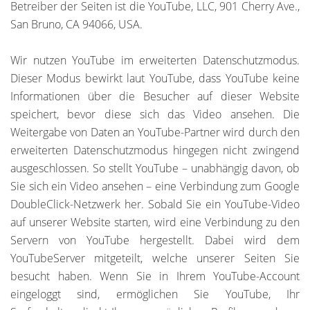
Betreiber der Seiten ist die YouTube, LLC, 901 Cherry Ave.,
San Bruno, CA 94066, USA.
Wir nutzen YouTube im erweiterten Datenschutzmodus.
Dieser Modus bewirkt laut YouTube, dass YouTube keine
Informationen über die Besucher auf dieser Website
speichert, bevor diese sich das Video ansehen. Die
Weitergabe von Daten an YouTube-Partner wird durch den
erweiterten Datenschutzmodus hingegen nicht zwingend
ausgeschlossen. So stellt YouTube – unabhängig davon, ob
Sie sich ein Video ansehen – eine Verbindung zum Google
DoubleClick-Netzwerk her. Sobald Sie ein YouTube-Video
auf unserer Website starten, wird eine Verbindung zu den
Servern von YouTube hergestellt. Dabei wird dem
YouTubeServer mitgeteilt, welche unserer Seiten Sie
besucht haben. Wenn Sie in Ihrem YouTube-Account
eingeloggt sind, ermöglichen Sie YouTube, Ihr