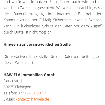
und wofür wir sie nutzen. Sie erläutert auch, wie und zu
welchem Zweck das geschieht. Wir weisen darauf hin, dass
die Datenübertragung im Internet (z.B. bei der
Kommunikation per E-Mail) Sicherheitslücken aufweisen
kann. Ein lückenloser Schutz der Daten vor dem Zugriff
durch Dritte ist nicht möglich.
Hinweis zur verantwortlichen Stelle
Die verantwortliche Stelle für die Datenverarbeitung auf
dieser Website ist:
HAWIELA Immobilien GmbH
Donaustr, 1
89275 Elchingen
Telefon:
0731 / 801 597 71
E-Mail:
kontakt@hawiela.de