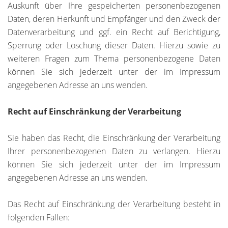
Auskunft über Ihre gespeicherten personenbezogenen
Daten, deren Herkunft und Empfänger und den Zweck der
Datenverarbeitung und ggf. ein Recht auf Berichtigung,
Sperrung oder Löschung dieser Daten. Hierzu sowie zu
weiteren Fragen zum Thema personenbezogene Daten
können Sie sich jederzeit unter der im Impressum
angegebenen Adresse an uns wenden.
Recht auf Einschränkung der Verarbeitung
Sie haben das Recht, die Einschränkung der Verarbeitung
Ihrer personenbezogenen Daten zu verlangen. Hierzu
können Sie sich jederzeit unter der im Impressum
angegebenen Adresse an uns wenden.
Das Recht auf Einschränkung der Verarbeitung besteht in
folgenden Fällen: