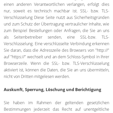
einen anderen Verantwortlichen verlangen, erfolgt dies
nur, soweit es technisch machbar ist. SSL- bzw. TLS-
Verschlüsselung Diese Seite nutzt aus Sicherheitsgründen
und zum Schutz der Übertragung vertraulicher Inhalte, wie
zum Beispiel Bestellungen oder Anfragen, die Sie an uns
als Seitenbetreiber senden, eine SSL-bzw. TLS-
Verschlüsselung. Eine verschlüsselte Verbindung erkennen
Sie daran, dass die Adresszeile des Browsers von "http://"
auf "https://" wechselt und an dem Schloss-Symbol in Ihrer
Browserzeile. Wenn die SSL- bzw. TLS-Verschlüsselung
aktiviert ist, können die Daten, die Sie an uns übermitteln,
nicht von Dritten mitgelesen werden.
Auskunft, Sperrung, Löschung und Berichtigung
Sie haben im Rahmen der geltenden gesetzlichen
Bestimmungen jederzeit das Recht auf unentgeltliche