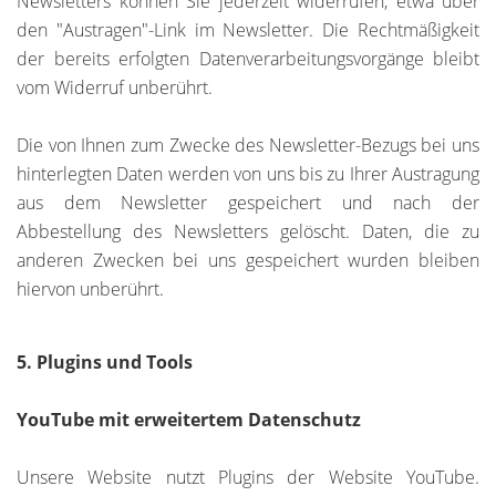
Newsletters können Sie jederzeit widerrufen, etwa über
den "Austragen"-Link im Newsletter. Die Rechtmäßigkeit
der bereits erfolgten Datenverarbeitungsvorgänge bleibt
vom Widerruf unberührt.
Die von Ihnen zum Zwecke des Newsletter-Bezugs bei uns
hinterlegten Daten werden von uns bis zu Ihrer Austragung
aus dem Newsletter gespeichert und nach der
Abbestellung des Newsletters gelöscht. Daten, die zu
anderen Zwecken bei uns gespeichert wurden bleiben
hiervon unberührt.
5. Plugins und Tools
YouTube mit erweitertem Datenschutz
Unsere Website nutzt Plugins der Website YouTube.