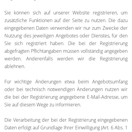
Sie können sich auf unserer Website registrieren, um
zusätzliche Funktionen auf der Seite zu nutzen. Die dazu
eingegebenen Daten verwenden wir nur zum Zwecke der
Nutzung des jeweiligen Angebotes oder Dienstes, für den
Sie sich registriert haben. Die bei der Registrierung
abgefragten Pflichtangaben müssen vollständig angegeben
werden. Anderenfalls werden wir die Registrierung
ablehnen.
Für wichtige Änderungen etwa beim Angebotsumfang
oder bei technisch notwendigen Änderungen nutzen wir
die bei der Registrierung angegebene E-Mail-Adresse, um
Sie auf diesem Wege zu informieren.
Die Verarbeitung der bei der Registrierung eingegebenen
Daten erfolgt auf Grundlage Ihrer Einwilligung (Art. 6 Abs. 1