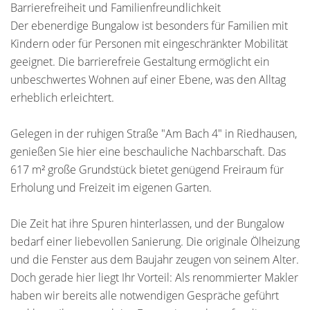
Barrierefreiheit und Familienfreundlichkeit
Der ebenerdige Bungalow ist besonders für Familien mit
Kindern oder für Personen mit eingeschränkter Mobilität
geeignet. Die barrierefreie Gestaltung ermöglicht ein
unbeschwertes Wohnen auf einer Ebene, was den Alltag
erheblich erleichtert.
Gelegen in der ruhigen Straße "Am Bach 4" in Riedhausen,
genießen Sie hier eine beschauliche Nachbarschaft. Das
617 m² große Grundstück bietet genügend Freiraum für
Erholung und Freizeit im eigenen Garten.
Die Zeit hat ihre Spuren hinterlassen, und der Bungalow
bedarf einer liebevollen Sanierung. Die originale Ölheizung
und die Fenster aus dem Baujahr zeugen von seinem Alter.
Doch gerade hier liegt Ihr Vorteil: Als renommierter Makler
haben wir bereits alle notwendigen Gespräche geführt