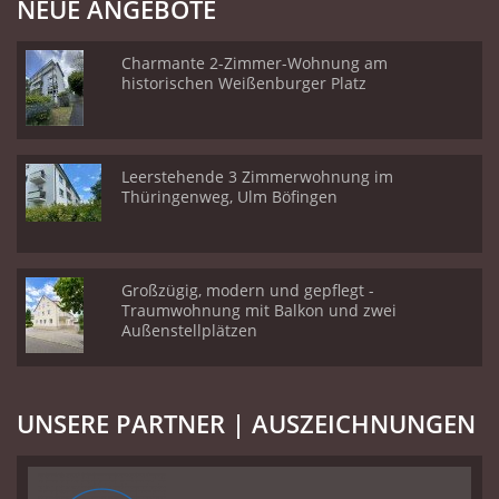
NEUE ANGEBOTE
Charmante 2-Zimmer-Wohnung am
historischen Weißenburger Platz
Leerstehende 3 Zimmerwohnung im
Thüringenweg, Ulm Böfingen
Großzügig, modern und gepflegt -
Traumwohnung mit Balkon und zwei
Außenstellplätzen
UNSERE PARTNER | AUSZEICHNUNGEN