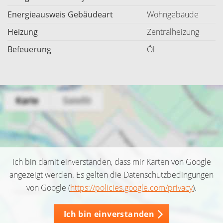
Energieausweis Gebäudeart
Wohngebäude
Heizung
Zentralheizung
Befeuerung
Öl
Ich bin damit einverstanden, dass mir Karten von Google
angezeigt werden. Es gelten die Datenschutzbedingungen
von Google (
https://policies.google.com/privacy
).
Ich bin einverstanden