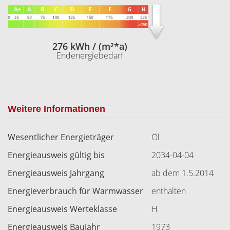
276 kWh / (m²*a)
Endenergiebedarf
Weitere Informationen
Wesentlicher Energieträger
Öl
Energieausweis gültig bis
2034-04-04
Energieausweis Jahrgang
ab dem 1.5.2014
Energieverbrauch für Warmwasser
enthalten
Energieausweis Werteklasse
H
Energieausweis Baujahr
1973