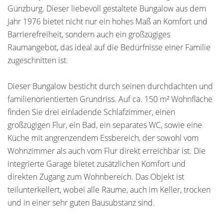
Günzburg. Dieser liebevoll gestaltete Bungalow aus dem
Jahr 1976 bietet nicht nur ein hohes Maß an Komfort und
Barrierefreiheit, sondern auch ein großzügiges
Raumangebot, das ideal auf die Bedürfnisse einer Familie
zugeschnitten ist.
Dieser Bungalow besticht durch seinen durchdachten und
familienorientierten Grundriss. Auf ca. 150 m² Wohnfläche
finden Sie drei einladende Schlafzimmer, einen
großzügigen Flur, ein Bad, ein separates WC, sowie eine
Küche mit angrenzendem Essbereich, der sowohl vom
Wohnzimmer als auch vom Flur direkt erreichbar ist. Die
integrierte Garage bietet zusätzlichen Komfort und
direkten Zugang zum Wohnbereich. Das Objekt ist
teilunterkellert, wobei alle Räume, auch im Keller, trocken
und in einer sehr guten Bausubstanz sind.