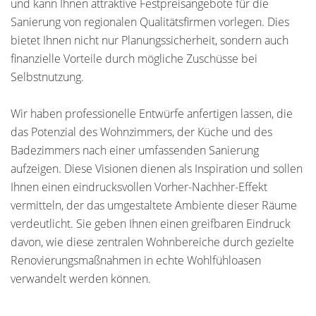
und kann Ihnen attraktive Festpreisangebote für die
Sanierung von regionalen Qualitätsfirmen vorlegen. Dies
bietet Ihnen nicht nur Planungssicherheit, sondern auch
finanzielle Vorteile durch mögliche Zuschüsse bei
Selbstnutzung.
Wir haben professionelle Entwürfe anfertigen lassen, die
das Potenzial des Wohnzimmers, der Küche und des
Badezimmers nach einer umfassenden Sanierung
aufzeigen. Diese Visionen dienen als Inspiration und sollen
Ihnen einen eindrucksvollen Vorher-Nachher-Effekt
vermitteln, der das umgestaltete Ambiente dieser Räume
verdeutlicht. Sie geben Ihnen einen greifbaren Eindruck
davon, wie diese zentralen Wohnbereiche durch gezielte
Renovierungsmaßnahmen in echte Wohlfühloasen
verwandelt werden können.