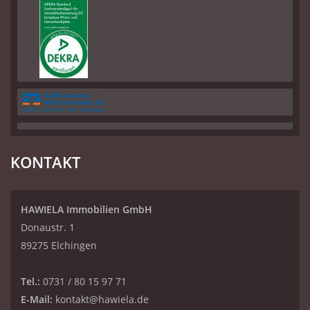
KONTAKT
HAWIELA Immobilien GmbH
Donaustr. 1
89275 Elchingen
Tel.:
0731 / 80 15 97 71
E-Mail:
kontakt@hawiela.de