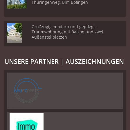
Thüringenweg, Ulm Böfingen
Großzügig, modern und gepflegt -
Traumwohnung mit Balkon und zwei
Außenstellplätzen
UNSERE PARTNER | AUSZEICHNUNGEN