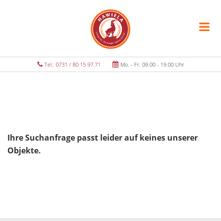
Tel.: 0731 / 80 15 97 71
Mo. - Fr. 09.00 - 19.00 Uhr
Ihre Suchanfrage passt leider auf keines unserer
Objekte.