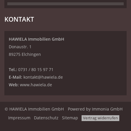
KONTAKT
HAWIELA Immobilien GmbH
Donaustr. 1
89275 Elchingen
Tel.:
0731 / 80 15 97 71
E-Mail:
kontakt@hawiela.de
Web:
www.hawiela.de
© HAWIELA Immobilien GmbH
Powered by Immonia GmbH
Impressum
Datenschutz
Sitemap
Vertrag widerrufen