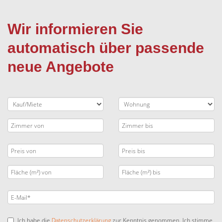
Wir informieren Sie
automatisch über passende
neue Angebote
Ich habe die
Datenschutzerklärung
zur Kenntnis genommen. Ich stimme