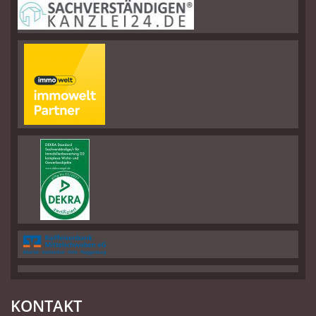
KONTAKT