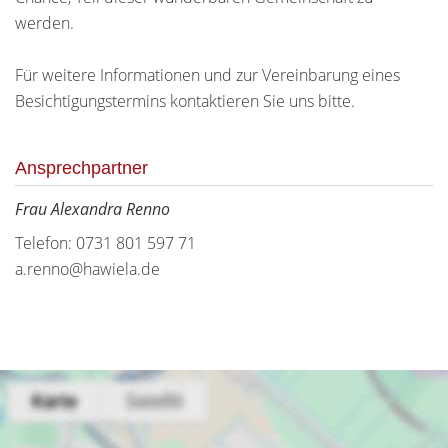
werden.
Für weitere Informationen und zur Vereinbarung eines
Besichtigungstermins kontaktieren Sie uns bitte.
Ansprechpartner
Frau Alexandra Renno
Telefon: 0731 801 597 71
a.renno@hawiela.de