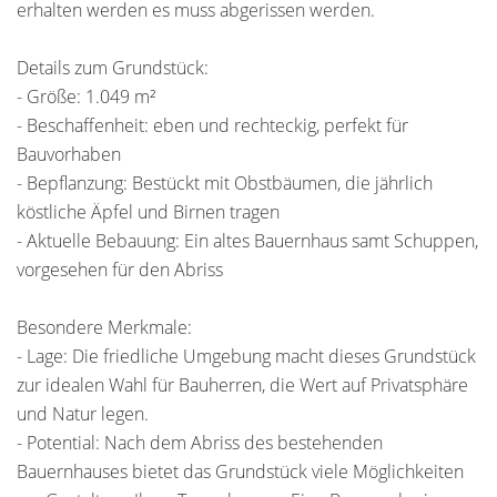
erhalten werden es muss abgerissen werden.
Details zum Grundstück:
- Größe: 1.049 m²
- Beschaffenheit: eben und rechteckig, perfekt für
Bauvorhaben
- Bepflanzung: Bestückt mit Obstbäumen, die jährlich
köstliche Äpfel und Birnen tragen
- Aktuelle Bebauung: Ein altes Bauernhaus samt Schuppen,
vorgesehen für den Abriss
Besondere Merkmale:
- Lage: Die friedliche Umgebung macht dieses Grundstück
zur idealen Wahl für Bauherren, die Wert auf Privatsphäre
und Natur legen.
- Potential: Nach dem Abriss des bestehenden
Bauernhauses bietet das Grundstück viele Möglichkeiten