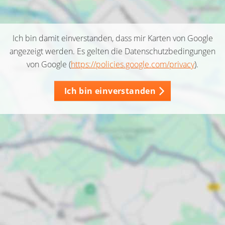
Ich bin damit einverstanden, dass mir Karten von Google
angezeigt werden. Es gelten die Datenschutzbedingungen
von Google (
https://policies.google.com/privacy
).
Ich bin einverstanden