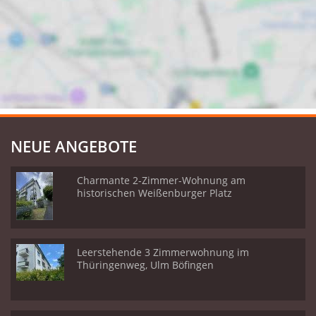
NEUE ANGEBOTE
Charmante 2-Zimmer-Wohnung am
historischen Weißenburger Platz
Leerstehende 3 Zimmerwohnung im
Thüringenweg, Ulm Böfingen