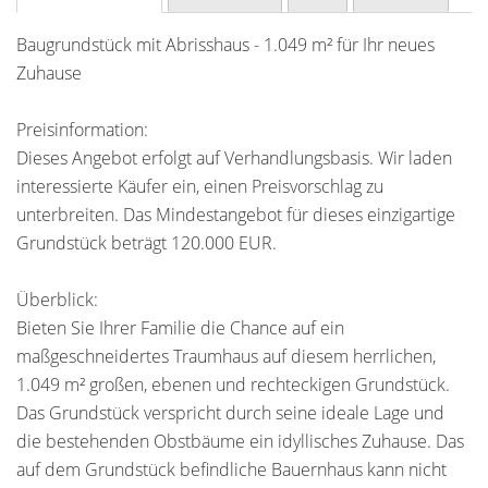
Baugrundstück mit Abrisshaus - 1.049 m² für Ihr neues
Zuhause
Preisinformation:
Dieses Angebot erfolgt auf Verhandlungsbasis. Wir laden
interessierte Käufer ein, einen Preisvorschlag zu
unterbreiten. Das Mindestangebot für dieses einzigartige
Grundstück beträgt 120.000 EUR.
Überblick:
Bieten Sie Ihrer Familie die Chance auf ein
maßgeschneidertes Traumhaus auf diesem herrlichen,
1.049 m² großen, ebenen und rechteckigen Grundstück.
Das Grundstück verspricht durch seine ideale Lage und
die bestehenden Obstbäume ein idyllisches Zuhause. Das
auf dem Grundstück befindliche Bauernhaus kann nicht