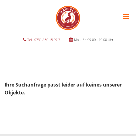
Tel.: 0731 / 80 15 97 71
Mo. - Fr. 09.00 - 19.00 Uhr
Ihre Suchanfrage passt leider auf keines unserer
Objekte.