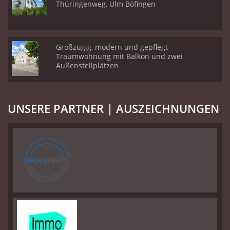
Thüringenweg, Ulm Böfingen
Großzügig, modern und gepflegt -
Traumwohnung mit Balkon und zwei
Außenstellplätzen
UNSERE PARTNER | AUSZEICHNUNGEN