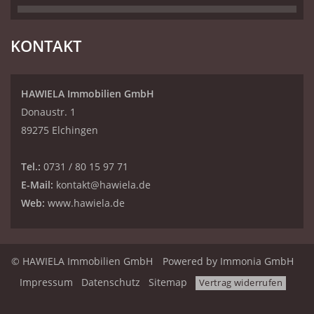
KONTAKT
HAWIELA Immobilien GmbH
Donaustr. 1
89275 Elchingen
Tel.:
0731 / 80 15 97 71
E-Mail:
kontakt@hawiela.de
Web:
www.hawiela.de
© HAWIELA Immobilien GmbH
Powered by Immonia GmbH
Impressum
Datenschutz
Sitemap
Vertrag widerrufen