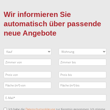
Wir informieren Sie
automatisch über passende
neue Angebote
Ich habe die
Datenschutzerklärung
zur Kenntnis genommen. Ich stimme