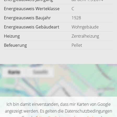
Energieausweis Werteklasse
C
Energieausweis Baujahr
1928
Energieausweis Gebäudeart
Wohngebäude
Heizung
Zentralheizung
Befeuerung
Pellet
Ich bin damit einverstanden, dass mir Karten von Google
angezeigt werden. Es gelten die Datenschutzbedingungen