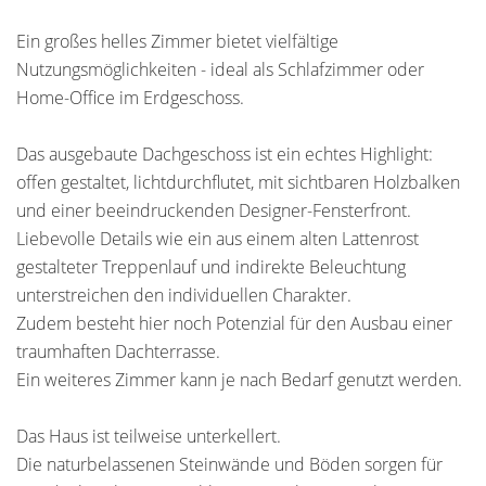
Ein großes helles Zimmer bietet vielfältige
Nutzungsmöglichkeiten - ideal als Schlafzimmer oder
Home-Office im Erdgeschoss.
Das ausgebaute Dachgeschoss ist ein echtes Highlight:
offen gestaltet, lichtdurchflutet, mit sichtbaren Holzbalken
und einer beeindruckenden Designer-Fensterfront.
Liebevolle Details wie ein aus einem alten Lattenrost
gestalteter Treppenlauf und indirekte Beleuchtung
unterstreichen den individuellen Charakter.
Zudem besteht hier noch Potenzial für den Ausbau einer
traumhaften Dachterrasse.
Ein weiteres Zimmer kann je nach Bedarf genutzt werden.
Das Haus ist teilweise unterkellert.
Die naturbelassenen Steinwände und Böden sorgen für