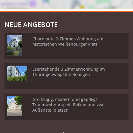
NEUE ANGEBOTE
Charmante 2-Zimmer-Wohnung am
historischen Weißenburger Platz
Leerstehende 3 Zimmerwohnung im
Thüringenweg, Ulm Böfingen
Großzügig, modern und gepflegt -
Traumwohnung mit Balkon und zwei
Außenstellplätzen