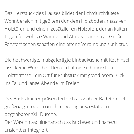
Das Herzstück des Hauses bildet der lichtdurchflutete
Wohnbereich mit geöltem dunklem Holzboden, massiven
Holztüren und einem zusätzlichen Holzofen, der an kalten
Tagen für wohlige Wärme und Atmosphäre sorgt. Große
Fensterflächen schaffen eine offene Verbindung zur Natur.
Die hochwertige, maßgefertigte Einbauküche mit Kochinsel
lässt keine Wünsche offen und öffnet sich direkt zur
Holzterrasse - ein Ort für Frühstück mit grandiosem Blick
ins Tal und lange Abende im Freien.
Das Badezimmer präsentiert sich als wahrer Badetempel:
großzügig, modern und hochwertig ausgestattet mit
begehbarer XXL-Dusche.
Der Waschmaschinenanschluss ist clever und nahezu
unsichtbar integriert.