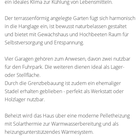
ein ideales Klima zur Kühlung von Lebensmitteln.
Der terrassenförmig angelegte Garten fügt sich harmonisch
in die Hanglage ein, ist bewusst naturbelassen gestaltet
und bietet mit Gewächshaus und Hochbeeten Raum für
Selbstversorgung und Entspannung.
Vier Garagen gehören zum Anwesen, davon zwei nutzbar
für den Fuhrpark. Die weiteren dienen ideal als Lager-
oder Stellfläche.
Durch die Grenzbebauung ist zudem ein ehemaliger
Stadel erhalten geblieben - perfekt als Werkstatt oder
Holzlager nutzbar.
Beheizt wird das Haus über eine moderne Pelletheizung
mit Solarthermie zur Warmwasserbereitung und als
heizungsunterstützendes Wärmesystem.