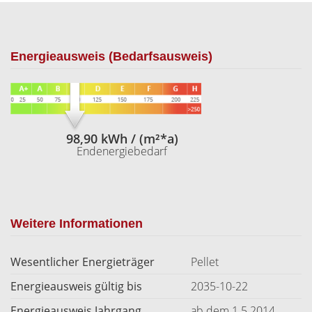
Energieausweis (Bedarfsausweis)
98,90 kWh / (m²*a)
Endenergiebedarf
Weitere Informationen
Wesentlicher Energieträger
Pellet
Energieausweis gültig bis
2035-10-22
Energieausweis Jahrgang
ab dem 1.5.2014