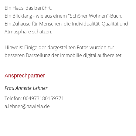
Ein Haus, das berührt.
Ein Blickfang - wie aus einem "Schöner Wohnen"-Buch.
Ein Zuhause für Menschen, die Individualität, Qualität und
Atmosphäre schätzen.
Hinweis: Einige der dargestellten Fotos wurden zur
besseren Darstellung der Immobilie digital aufbereitet.
Ansprechpartner
Frau Annette Lehner
Telefon: 004973180159771
a.lehner@hawiela.de