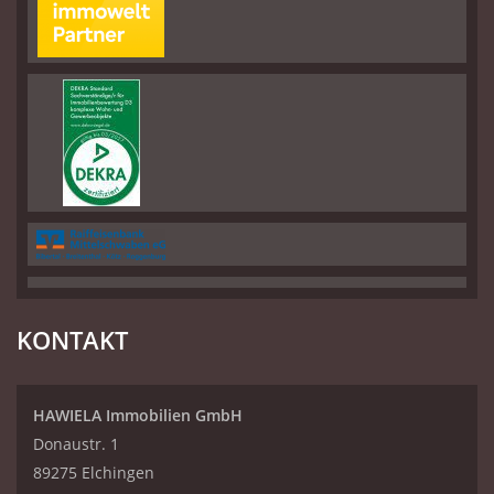
KONTAKT
HAWIELA Immobilien GmbH
Donaustr. 1
89275 Elchingen