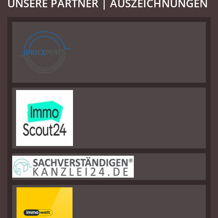
UNSERE PARTNER | AUSZEICHNUNGEN