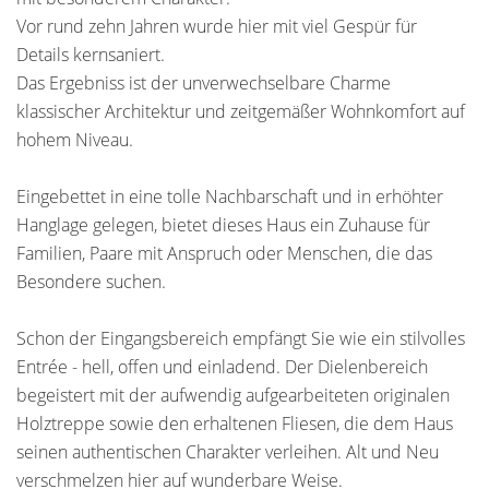
Vor rund zehn Jahren wurde hier mit viel Gespür für
Details kernsaniert.
Das Ergebniss ist der unverwechselbare Charme
klassischer Architektur und zeitgemäßer Wohnkomfort auf
hohem Niveau.
Eingebettet in eine tolle Nachbarschaft und in erhöhter
Hanglage gelegen, bietet dieses Haus ein Zuhause für
Familien, Paare mit Anspruch oder Menschen, die das
Besondere suchen.
Schon der Eingangsbereich empfängt Sie wie ein stilvolles
Entrée - hell, offen und einladend. Der Dielenbereich
begeistert mit der aufwendig aufgearbeiteten originalen
Holztreppe sowie den erhaltenen Fliesen, die dem Haus
seinen authentischen Charakter verleihen. Alt und Neu
verschmelzen hier auf wunderbare Weise.