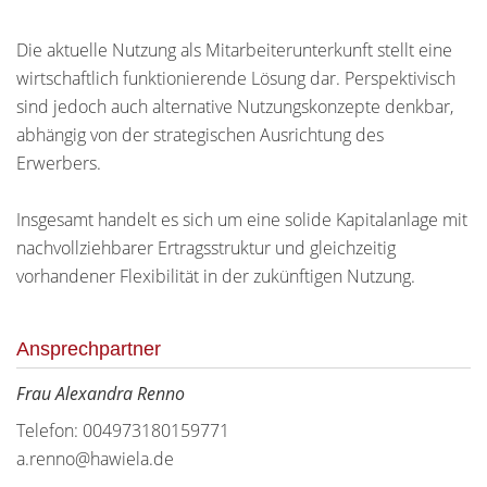
Die aktuelle Nutzung als Mitarbeiterunterkunft stellt eine
wirtschaftlich funktionierende Lösung dar. Perspektivisch
sind jedoch auch alternative Nutzungskonzepte denkbar,
abhängig von der strategischen Ausrichtung des
Erwerbers.
Insgesamt handelt es sich um eine solide Kapitalanlage mit
nachvollziehbarer Ertragsstruktur und gleichzeitig
vorhandener Flexibilität in der zukünftigen Nutzung.
Ansprechpartner
Frau Alexandra Renno
Telefon: 004973180159771
a.renno@hawiela.de