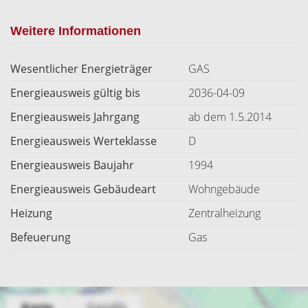
Weitere Informationen
Wesentlicher Energieträger
GAS
Energieausweis gültig bis
2036-04-09
Energieausweis Jahrgang
ab dem 1.5.2014
Energieausweis Werteklasse
D
Energieausweis Baujahr
1994
Energieausweis Gebäudeart
Wohngebäude
Heizung
Zentralheizung
Befeuerung
Gas