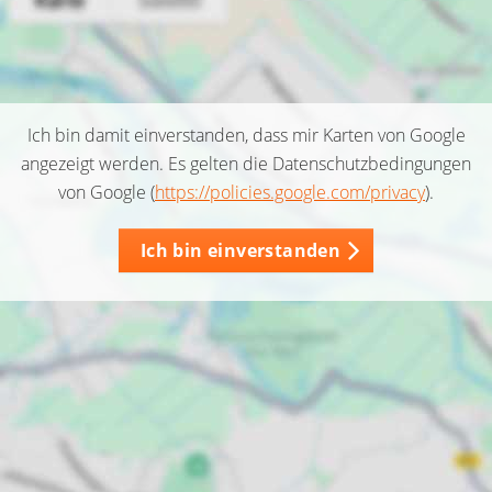
Ich bin damit einverstanden, dass mir Karten von Google
angezeigt werden. Es gelten die Datenschutzbedingungen
von Google (
https://policies.google.com/privacy
).
Ich bin einverstanden