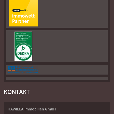
KONTAKT
HAWIELA Immobilien GmbH