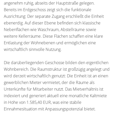
angenehm ruhig, abseits der Hauptstraße gelegen.
Bereits im Erdgeschoss zeigt sich die funktionale
Ausrichtung: Der separate Zugang erschließt die Einheit
ebenerdig. Auf dieser Ebene befinden sich klassische
Nebenflächen wie Waschraum, Abstellräume sowie
weitere Kellerräume. Diese Flächen schaffen eine klare
Entlastung der Wohnebenen und ermöglichen eine
wirtschaftlich sinnvolle Nutzung.
Die darüberliegenden Geschosse bilden den eigentlichen
Wohnbereich. Die Raumstruktur ist großzügig angelegt und
wird derzeit wirtschaftlich genutzt: Die Einheit ist an einen
gewerblichen Mieter vermietet, der die Räume als
Unterkünfte für Mitarbeiter nutzt. Das Mietverhältnis ist
indexiert und generiert aktuell eine monatliche Kaltmiete
in Höhe von 1.585,40 EUR, was eine stabile
Einnahmesituation mit Anpassungspotenzial bietet.