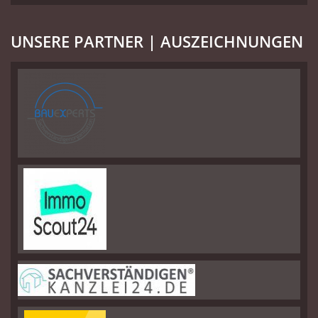
UNSERE PARTNER | AUSZEICHNUNGEN