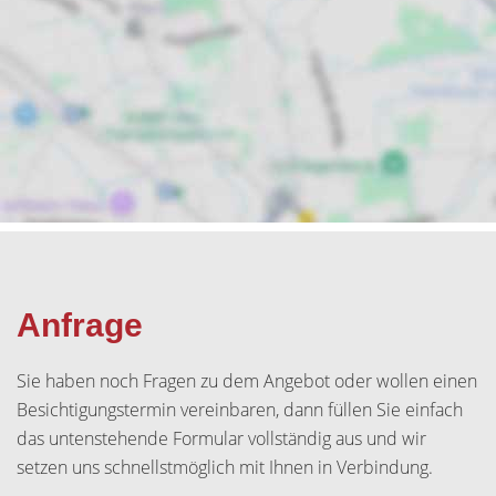
Anfrage
Sie haben noch Fragen zu dem Angebot oder wollen einen
Besichtigungstermin vereinbaren, dann füllen Sie einfach
das untenstehende Formular vollständig aus und wir
setzen uns schnellstmöglich mit Ihnen in Verbindung.