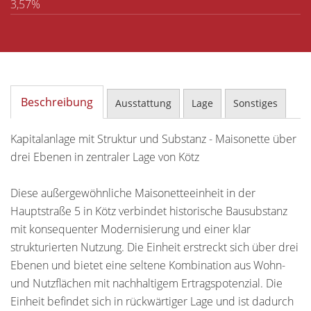
3,57%
Beschreibung
Ausstattung
Lage
Sonstiges
Kapitalanlage mit Struktur und Substanz - Maisonette über
drei Ebenen in zentraler Lage von Kötz
Diese außergewöhnliche Maisonetteeinheit in der
Hauptstraße 5 in Kötz verbindet historische Bausubstanz
mit konsequenter Modernisierung und einer klar
strukturierten Nutzung. Die Einheit erstreckt sich über drei
Ebenen und bietet eine seltene Kombination aus Wohn-
und Nutzflächen mit nachhaltigem Ertragspotenzial. Die
Einheit befindet sich in rückwärtiger Lage und ist dadurch