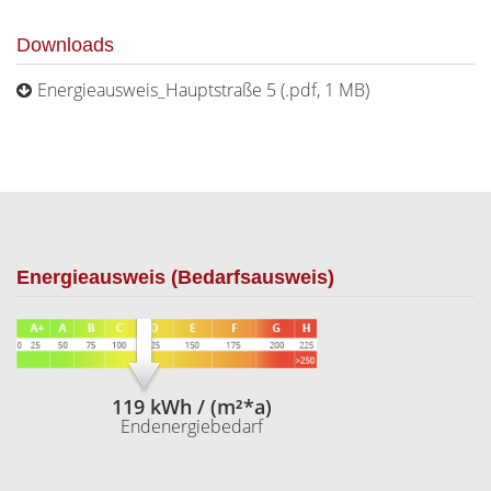
Downloads
Energieausweis_Hauptstraße 5 (.pdf, 1 MB)
Energieausweis (Bedarfsausweis)
119 kWh / (m²*a)
Endenergiebedarf