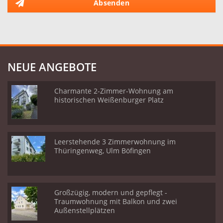
Absenden
NEUE ANGEBOTE
Charmante 2-Zimmer-Wohnung am
historischen Weißenburger Platz
Leerstehende 3 Zimmerwohnung im
Thüringenweg, Ulm Böfingen
Großzügig, modern und gepflegt -
Traumwohnung mit Balkon und zwei
Außenstellplätzen