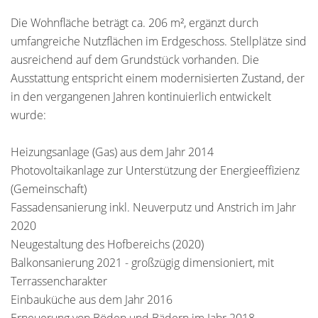
Die Wohnfläche beträgt ca. 206 m², ergänzt durch
umfangreiche Nutzflächen im Erdgeschoss. Stellplätze sind
ausreichend auf dem Grundstück vorhanden. Die
Ausstattung entspricht einem modernisierten Zustand, der
in den vergangenen Jahren kontinuierlich entwickelt
wurde:
Heizungsanlage (Gas) aus dem Jahr 2014
Photovoltaikanlage zur Unterstützung der Energieeffizienz
(Gemeinschaft)
Fassadensanierung inkl. Neuverputz und Anstrich im Jahr
2020
Neugestaltung des Hofbereichs (2020)
Balkonsanierung 2021 - großzügig dimensioniert, mit
Terrassencharakter
Einbauküche aus dem Jahr 2016