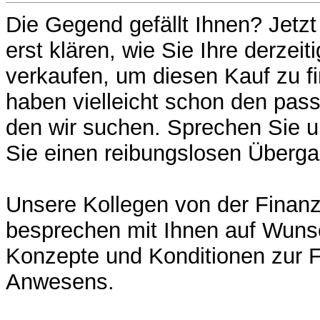
Die Gegend gefällt Ihnen? Jetz
erst klären, wie Sie Ihre derzeit
verkaufen, um diesen Kauf zu fi
haben vielleicht schon den pas
den wir suchen. Sprechen Sie u
Sie einen reibungslosen Überga
Unsere Kollegen von der Finanz
besprechen mit Ihnen auf Wuns
Konzepte und Konditionen zur F
Anwesens.