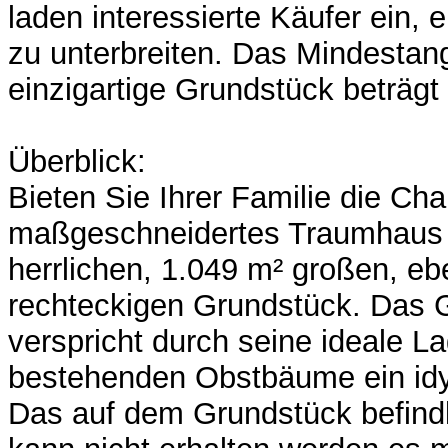
laden interessierte Käufer ein, 
zu unterbreiten. Das Mindestang
einzigartige Grundstück beträg
Überblick:
Bieten Sie Ihrer Familie die Cha
maßgeschneidertes Traumhaus 
herrlichen, 1.049 m² großen, e
rechteckigen Grundstück. Das 
verspricht durch seine ideale L
bestehenden Obstbäume ein idy
Das auf dem Grundstück befind