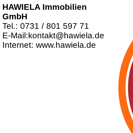
HAWIELA Immobilien
GmbH
Tel.: 0731 / 801 597 71
E-Mail:kontakt@hawiela.de
Internet: www.hawiela.de