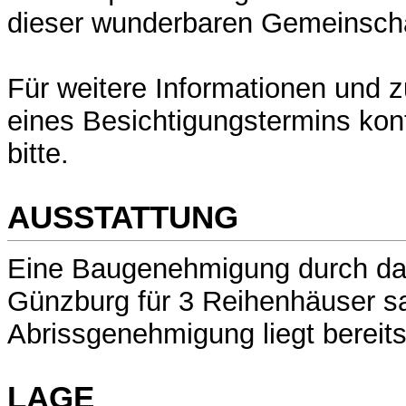
dieser wunderbaren Gemeinscha
Für weitere Informationen und 
eines Besichtigungstermins kon
bitte.
AUSSTATTUNG
Eine Baugenehmigung durch da
Günzburg für 3 Reihenhäuser 
Abrissgenehmigung liegt bereits
LAGE