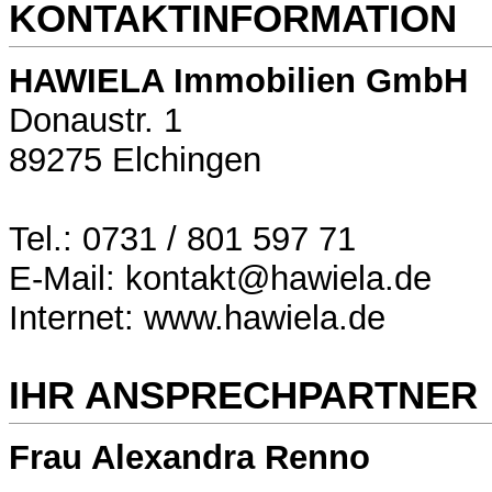
KONTAKTINFORMATION
HAWIELA Immobilien GmbH
Donaustr. 1
89275 Elchingen
Tel.: 0731 / 801 597 71
E-Mail: kontakt@hawiela.de
Internet: www.hawiela.de
IHR ANSPRECHPARTNER
Frau Alexandra Renno