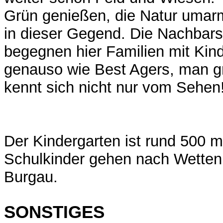
Grün genießen, die Natur umarm
in dieser Gegend. Die Nachbars
begegnen hier Familien mit Kin
genauso wie Best Agers, man g
kennt sich nicht nur vom Sehen
Der Kindergarten ist rund 500 m 
Schulkinder gehen nach Wette
Burgau.
SONSTIGES