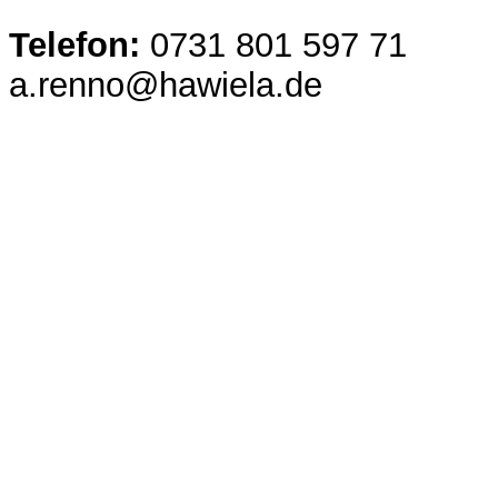
Telefon:
0731 801 597 71
a.renno@hawiela.de