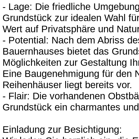
- Lage: Die friedliche Umgebun
Grundstück zur idealen Wahl fü
Wert auf Privatsphäre und Natur
- Potential: Nach dem Abriss d
Bauernhauses bietet das Grunds
Möglichkeiten zur Gestaltung I
Eine Baugenehmigung für den 
Reihenhäuser liegt bereits vor.
- Flair: Die vorhandenen Obstb
Grundstück ein charmantes und 
Einladung zur Besichtigung: